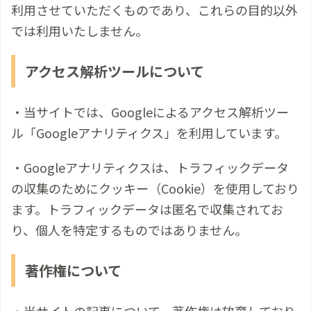
利用させていただくものであり、これらの目的以外
では利用いたしません。
アクセス解析ツールについて
・当サイトでは、Googleによるアクセス解析ツー
ル「Googleアナリティクス」を利用しています。
・Googleアナリティクスは、トラフィックデータ
の収集のためにクッキー（Cookie）を使用しており
ます。トラフィックデータは匿名で収集されてお
り、個人を特定するものではありません。
著作権について