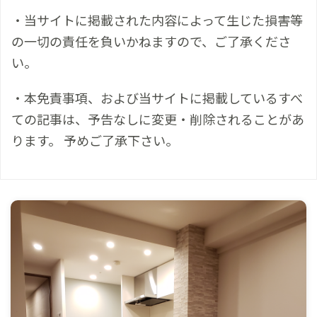
・当サイトに掲載された内容によって生じた損害等
の一切の責任を負いかねますので、ご了承くださ
い。
・本免責事項、および当サイトに掲載しているすべ
ての記事は、予告なしに変更・削除されることがあ
ります。 予めご了承下さい。