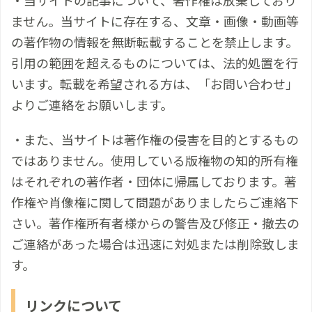
・当サイトの記事について、著作権は放棄しており
ません。当サイトに存在する、文章・画像・動画等
の著作物の情報を無断転載することを禁止します。
引用の範囲を超えるものについては、法的処置を行
います。転載を希望される方は、「お問い合わせ」
よりご連絡をお願いします。
・また、当サイトは著作権の侵害を目的とするもの
ではありません。使用している版権物の知的所有権
はそれぞれの著作者・団体に帰属しております。著
作権や肖像権に関して問題がありましたらご連絡下
さい。著作権所有者様からの警告及び修正・撤去の
ご連絡があった場合は迅速に対処または削除致しま
す。
リンクについて