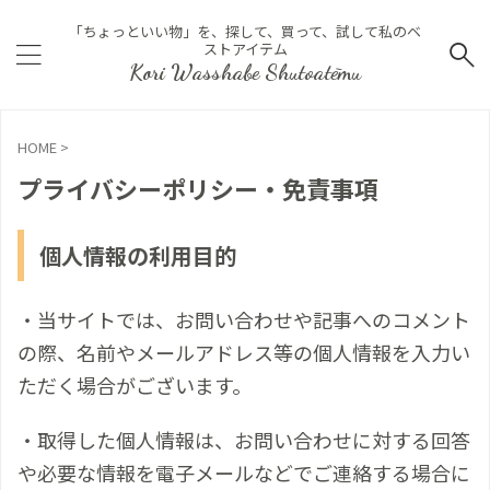
「ちょっといい物」を、探して、買って、試して私のベ
ストアイテム
Kori Wasshabe Shutoatēmu
HOME
>
プライバシーポリシー・免責事項
個人情報の利用目的
・当サイトでは、お問い合わせや記事へのコメント
の際、名前やメールアドレス等の個人情報を入力い
ただく場合がございます。
・取得した個人情報は、お問い合わせに対する回答
や必要な情報を電子メールなどでご連絡する場合に