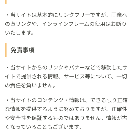
・当サイトは基本的にリンクフリーですが、画像へ
の直リンクや、インラインフレームの使用はお断り
いたします。
免責事項
・当サイトからのリンクやバナーなどで移動したサ
イトで提供される情報、サービス等について、一切
の責任を負いません。
・当サイトのコンテンツ・情報は、できる限り正確
な情報を提供するように努めておりますが、正確性
や安全性を保証するものではありません。情報が古
くなっていることもございます。