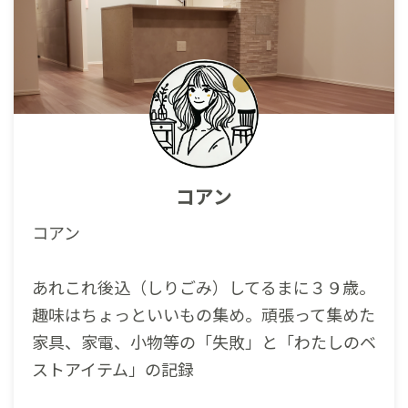
コアン
コアン
あれこれ後込（しりごみ）してるまに３９歳。
趣味はちょっといいもの集め。頑張って集めた
家具、家電、小物等の「失敗」と「わたしのベ
ストアイテム」の記録